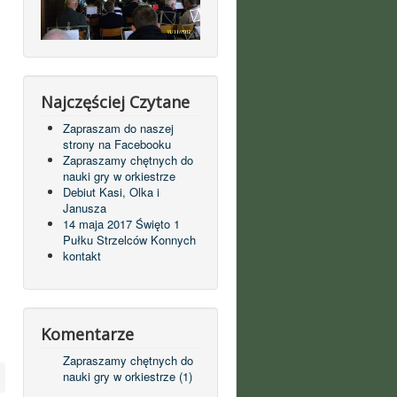
Najczęściej Czytane
Zapraszam do naszej
strony na Facebooku
Zapraszamy chętnych do
nauki gry w orkiestrze
Debiut Kasi, Olka i
Janusza
14 maja 2017 Święto 1
Pułku Strzelców Konnych
kontakt
Komentarze
Zapraszamy chętnych do
nauki gry w orkiestrze (1)