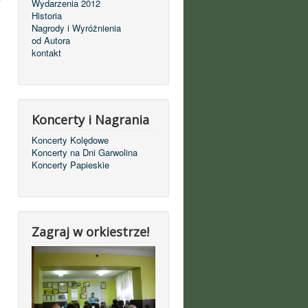
Wydarzenia 2012
Historia
Nagrody i Wyróżnienia
od Autora
kontakt
Koncerty i Nagrania
Koncerty Kolędowe
Koncerty na Dni Garwolina
Koncerty Papieskie
Zagraj w orkiestrze!