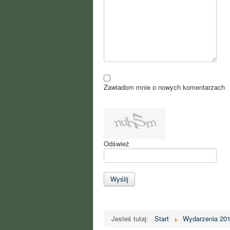
Zawiadom mnie o nowych komentarzach
Odśwież
Wyślij
Jesteś tutaj:
Start
Wydarzenia 20