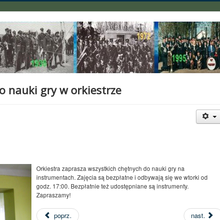
 nauki gry w orkiestrze
Orkiestra zaprasza wszystkich chętnych do nauki gry na
instrumentach. Zajęcia są bezpłatne i odbywają się we wtorki od
godz. 17:00. Bezpłatnie też udostępniane są instrumenty.
Zapraszamy!
poprz.
nast.