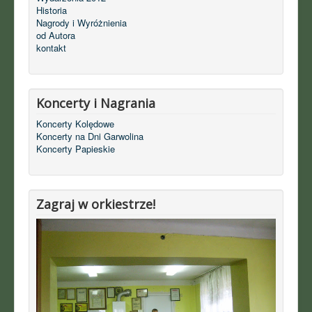
Historia
Nagrody i Wyróżnienia
od Autora
kontakt
Koncerty i Nagrania
Koncerty Kolędowe
Koncerty na Dni Garwolina
Koncerty Papieskie
Zagraj w orkiestrze!