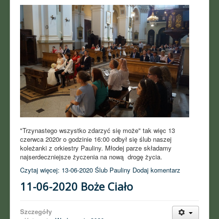
"Trzynastego wszystko zdarzyć się może" tak więc 13
czerwca 2020r o godzinie 16:00 odbył się ślub naszej
koleżanki z orkiestry Pauliny. Młodej parze składamy
najserdeczniejsze życzenia na nową drogę życia.
Czytaj więcej: 13-06-2020 Ślub Pauliny
Dodaj komentarz
11-06-2020 Boże Ciało
Szczegóły