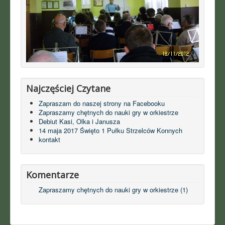
Najczęściej Czytane
Zapraszam do naszej strony na Facebooku
Zapraszamy chętnych do nauki gry w orkiestrze
Debiut Kasi, Olka i Janusza
14 maja 2017 Święto 1 Pułku Strzelców Konnych
kontakt
Komentarze
Zapraszamy chętnych do nauki gry w orkiestrze (1)