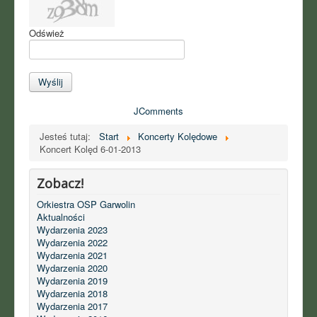
Odśwież
Wyślij
JComments
Jesteś tutaj:
Start
Koncerty Kolędowe
Koncert Kolęd 6-01-2013
Zobacz!
Orkiestra OSP Garwolin
Aktualności
Wydarzenia 2023
Wydarzenia 2022
Wydarzenia 2021
Wydarzenia 2020
Wydarzenia 2019
Wydarzenia 2018
Wydarzenia 2017