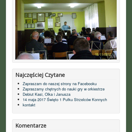
Najczęściej Czytane
Zapraszam do naszej strony na Facebooku
Zapraszamy chętnych do nauki gry w orkiestrze
Debiut Kasi, Olka i Janusza
14 maja 2017 Święto 1 Pułku Strzelców Konnych
kontakt
Komentarze