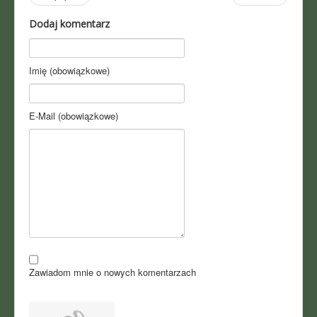
Dodaj komentarz
Imię (obowiązkowe)
E-Mail (obowiązkowe)
Zawiadom mnie o nowych komentarzach