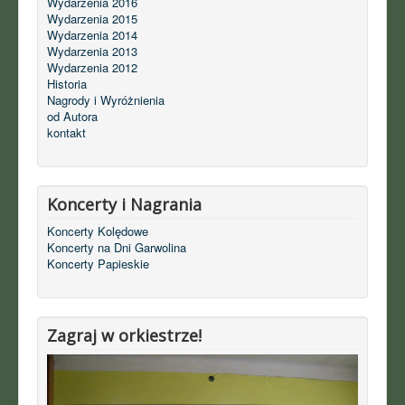
Wydarzenia 2016
Wydarzenia 2015
Wydarzenia 2014
Wydarzenia 2013
Wydarzenia 2012
Historia
Nagrody i Wyróżnienia
od Autora
kontakt
Koncerty i Nagrania
Koncerty Kolędowe
Koncerty na Dni Garwolina
Koncerty Papieskie
Zagraj w orkiestrze!