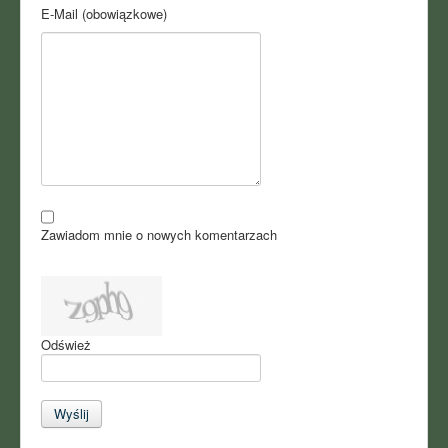
E-Mail (obowiązkowe)
Zawiadom mnie o nowych komentarzach
Odśwież
Wyślij