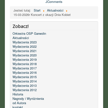
JComments
Jesteś tutaj:
Start
Aktualności
15-03-2026r Koncert z okazji Dnia Kobiet
Zobacz!
Orkiestra OSP Garwolin
Aktualności
Wydarzenia 2023
Wydarzenia 2022
Wydarzenia 2021
Wydarzenia 2020
Wydarzenia 2019
Wydarzenia 2018
Wydarzenia 2017
Wydarzenia 2016
Wydarzenia 2015
Wydarzenia 2014
Wydarzenia 2013
Wydarzenia 2012
Historia
Nagrody i Wyróżnienia
od Autora
kontakt