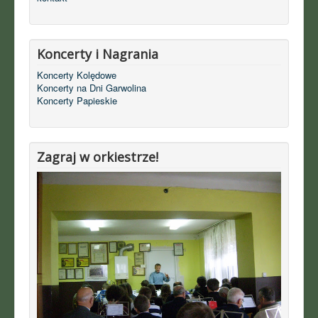
Koncerty i Nagrania
Koncerty Kolędowe
Koncerty na Dni Garwolina
Koncerty Papieskie
Zagraj w orkiestrze!