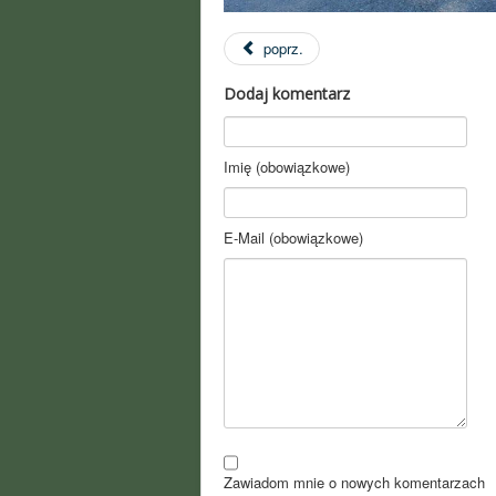
poprz.
Dodaj komentarz
Imię (obowiązkowe)
E-Mail (obowiązkowe)
Zawiadom mnie o nowych komentarzach