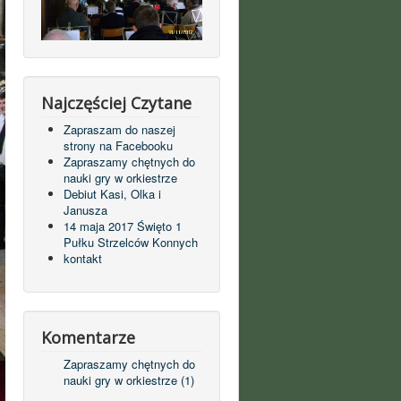
Najczęściej Czytane
Zapraszam do naszej
strony na Facebooku
Zapraszamy chętnych do
nauki gry w orkiestrze
Debiut Kasi, Olka i
Janusza
14 maja 2017 Święto 1
Pułku Strzelców Konnych
kontakt
Komentarze
Zapraszamy chętnych do
nauki gry w orkiestrze (1)