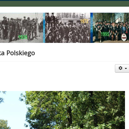
a Polskiego