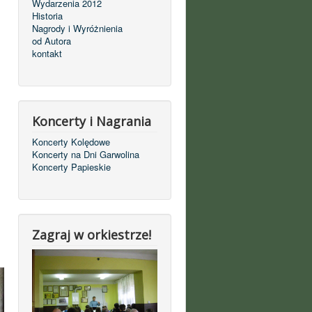
Wydarzenia 2012
Historia
Nagrody i Wyróżnienia
od Autora
kontakt
Koncerty i Nagrania
Koncerty Kolędowe
Koncerty na Dni Garwolina
Koncerty Papieskie
Zagraj w orkiestrze!